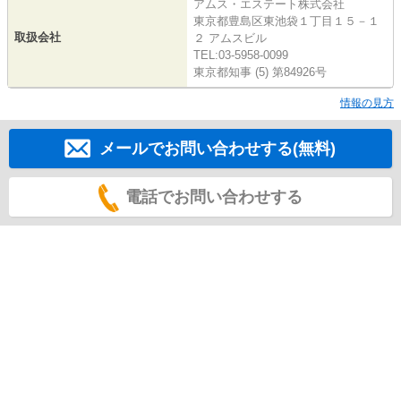
アムス・エステート株式会社
東京都豊島区東池袋１丁目１５－１
取扱会社
２ アムスビル
TEL:03-5958-0099
東京都知事 (5) 第84926号
情報の見方
メールでお問い合わせする(無料)
電話でお問い合わせする