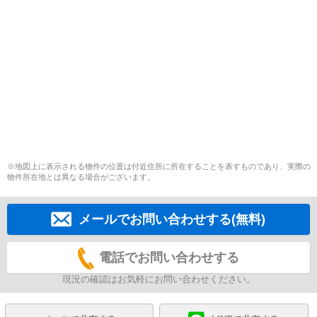
※地図上に表示される物件の位置は付近住所に所在することを表すものであり、実際の
物件所在地とは異なる場合がございます。
メールでお問い合わせする(無料)
電話でお問い合わせする
現況の確認はお気軽にお問い合わせください。