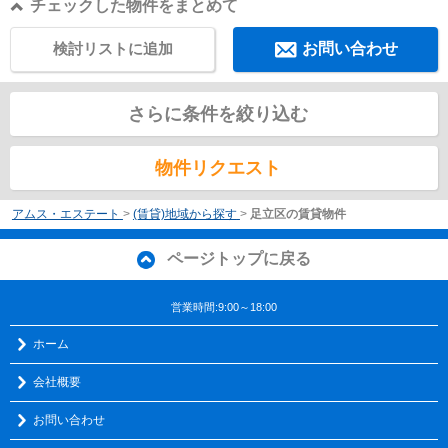
チェックした物件をまとめて
検討リストに追加
お問い合わせ
さらに条件を絞り込む
物件リクエスト
アムス・エステート
>
(賃貸)地域から探す
>
足立区の賃貸物件
ページトップに戻る
営業時間:9:00～18:00
ホーム
会社概要
お問い合わせ