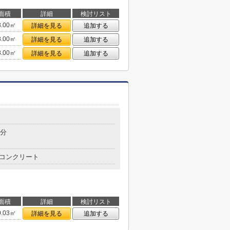
面積
詳細
検討リスト
8.00㎡
詳細を見る
追加する
8.00㎡
詳細を見る
追加する
8.00㎡
詳細を見る
追加する
5分
コンクリート
面積
詳細
検討リスト
0.03㎡
詳細を見る
追加する