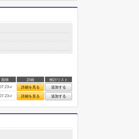
面積
詳細
検討リスト
07.23㎡
詳細を見る
追加する
07.23㎡
詳細を見る
追加する