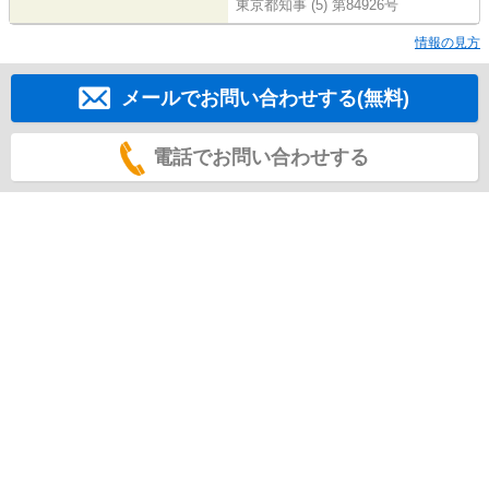
東京都知事 (5) 第84926号
情報の見方
メールでお問い合わせする(無料)
電話でお問い合わせする