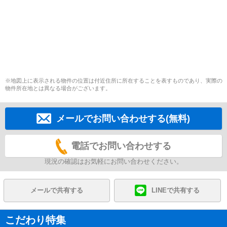
※地図上に表示される物件の位置は付近住所に所在することを表すものであり、実際の
物件所在地とは異なる場合がございます。
メールでお問い合わせする(無料)
電話でお問い合わせする
現況の確認はお気軽にお問い合わせください。
メールで共有する
LINEで共有する
こだわり特集