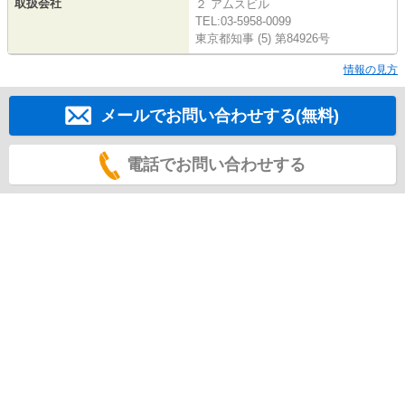
取扱会社
２ アムスビル
TEL:03-5958-0099
東京都知事 (5) 第84926号
情報の見方
メールでお問い合わせする(無料)
電話でお問い合わせする