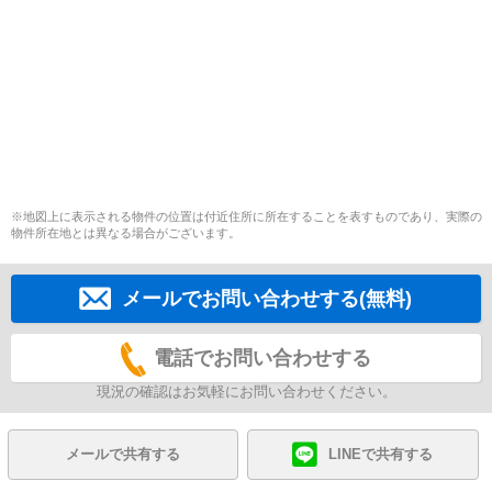
※地図上に表示される物件の位置は付近住所に所在することを表すものであり、実際の
物件所在地とは異なる場合がございます。
メールでお問い合わせする(無料)
電話でお問い合わせする
現況の確認はお気軽にお問い合わせください。
メールで共有する
LINEで共有する