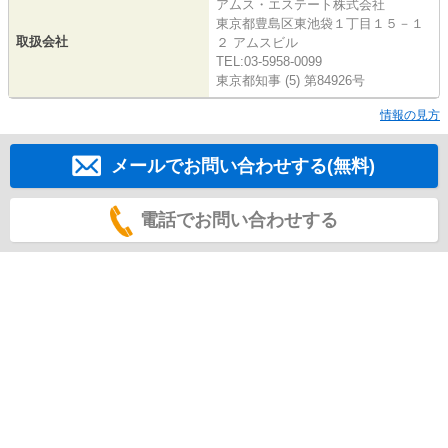
アムス・エステート株式会社
東京都豊島区東池袋１丁目１５－１
取扱会社
２ アムスビル
TEL:03-5958-0099
東京都知事 (5) 第84926号
情報の見方
メールでお問い合わせする(無料)
電話でお問い合わせする