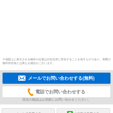
※地図上に表示される物件の位置は付近住所に所在することを表すものであり、実際の
物件所在地とは異なる場合がございます。
メールでお問い合わせする(無料)
電話でお問い合わせする
現況の確認はお気軽にお問い合わせください。