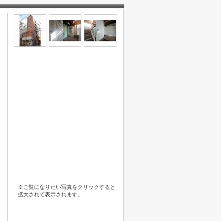
※ご覧になりたい写真をクリックすると
拡大されて表示されます。