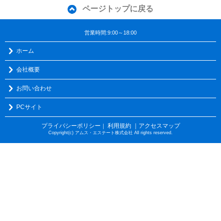
ページトップに戻る
営業時間:9:00～18:00
ホーム
会社概要
お問い合わせ
PCサイト
プライバシーポリシー
利用規約
｜アクセスマップ
｜
Copyright(c) アムス・エステート株式会社 All rights reserved.