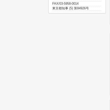
FAX/03-5958-0014
東京都知事 (5) 第84926号