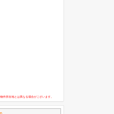
の物件所在地とは異なる場合がございます。
で