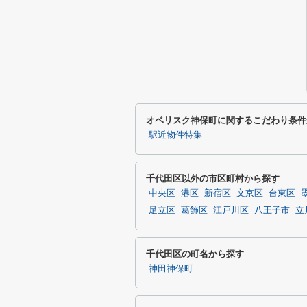
オベリスク神保町に関するこだわり条件
駅近物件特集
千代田区以外の市区町村から探す
中央区
港区
新宿区
文京区
台東区
足立区
葛飾区
江戸川区
八王子市
立
千代田区の町名から探す
神田神保町