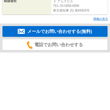
取扱会社
２ アムスビル
TEL:03-5958-0099
東京都知事 (5) 第84926号
情報の見方
メールでお問い合わせする(無料)
電話でお問い合わせする