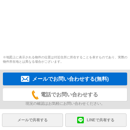
※地図上に表示される物件の位置は付近住所に所在することを表すものであり、実際の
物件所在地とは異なる場合がございます。
メールでお問い合わせする(無料)
電話でお問い合わせする
現況の確認はお気軽にお問い合わせください。
メールで共有する
LINEで共有する