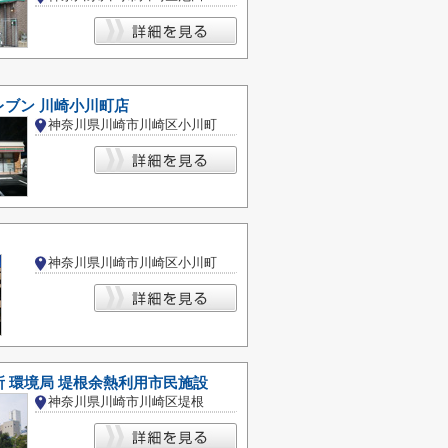
レブン 川崎小川町店
神奈川県川崎市川崎区小川町
神奈川県川崎市川崎区小川町
 環境局 堤根余熱利用市民施設
神奈川県川崎市川崎区堤根