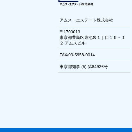
アムス・エステート株式会社
〒1700013
東京都豊島区東池袋１丁目１５－１
２ アムスビル
FAX/03-5958-0014
東京都知事 (5) 第84926号