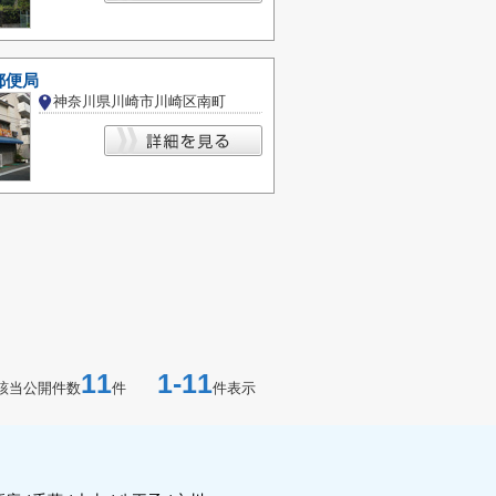
郵便局
神奈川県川崎市川崎区南町
11
1-11
該当公開件数
件
件表示