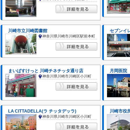
川崎市立川崎図書館
セブンイ
神奈川県川崎市川崎区駅前本町
まいばすけっと 川崎チネチッタ通り店
月岡医院
神奈川県川崎市川崎区小川町
LA CITTADELLA(ラ チッタデッラ)
川崎市役所
神奈川県川崎市川崎区小川町