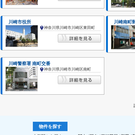
川崎市役所
川崎南町
神奈川県川崎市川崎区東田町
川崎警察署 南町交番
神奈川県川崎市川崎区南町
物件を探す