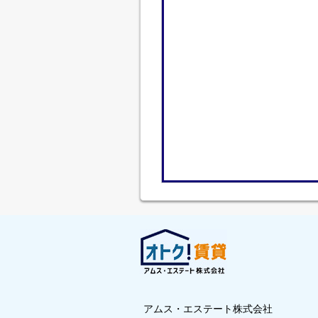
アムス・エステート株式会社