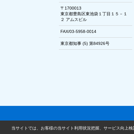
〒1700013
東京都豊島区東池袋１丁目１５－１
２ アムスビル
FAX/03-5958-0014
東京都知事 (5) 第84926号
当サイトでは、お客様の当サイト利用状況把握、サービス向上検討