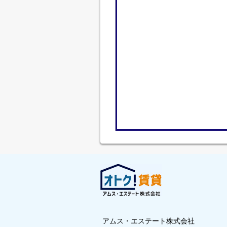
アムス・エステート株式会社