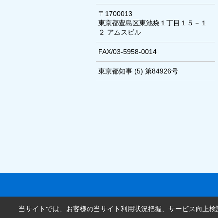
〒1700013
東京都豊島区東池袋１丁目１５－１
２ アムスビル
FAX/03-5958-0014
東京都知事 (5) 第84926号
当サイトでは、お客様の当サイト利用状況把握、サービス向上検討