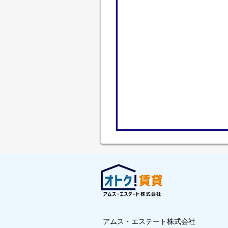
アムス・エステート株式会社