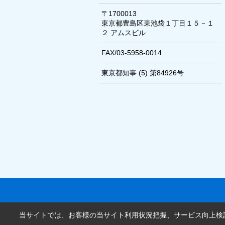
〒1700013
東京都豊島区東池袋１丁目１５－１
２ アムスビル
FAX/03-5958-0014
東京都知事 (5) 第84926号
当サイトでは、お客様の当サイト利用状況把握、サービス向上検討