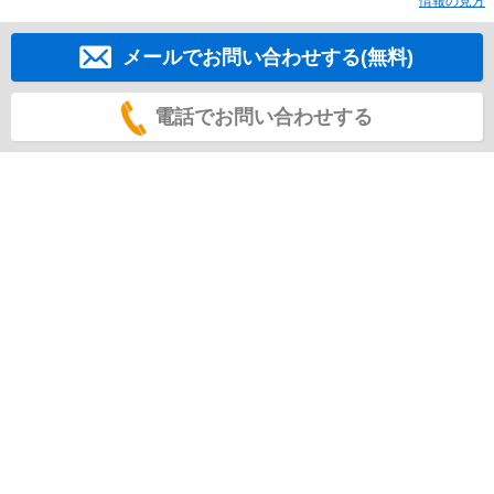
情報の見方
メールでお問い合わせする(無料)
電話でお問い合わせする