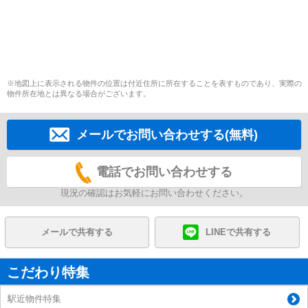
※地図上に表示される物件の位置は付近住所に所在することを表すものであり、実際の
物件所在地とは異なる場合がございます。
メールでお問い合わせする(無料)
電話でお問い合わせする
現況の確認はお気軽にお問い合わせください。
メールで共有する
LINEで共有する
こだわり特集
駅近物件特集